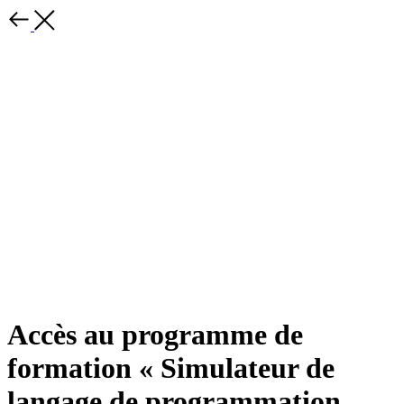
Accès au programme de
formation « Simulateur de
langage de programmation