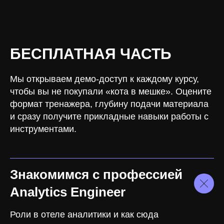
БЕСПЛАТНАЯ ЧАСТЬ
Мы открываем демо-доступ к каждому курсу,
чтобы вы не покупали «кота в мешке». Оцените
формат тренажера, глубину подачи материала
и сразу получите прикладные навыки работы с
инструментами.
Знакомимся с профессией
Analytics Engineer
Роли в отеле аналитики и как сюда